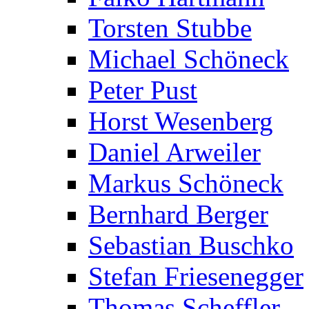
Torsten Stubbe
Michael Schöneck
Peter Pust
Horst Wesenberg
Daniel Arweiler
Markus Schöneck
Bernhard Berger
Sebastian Buschko
Stefan Friesenegger
Thomas Scheffler