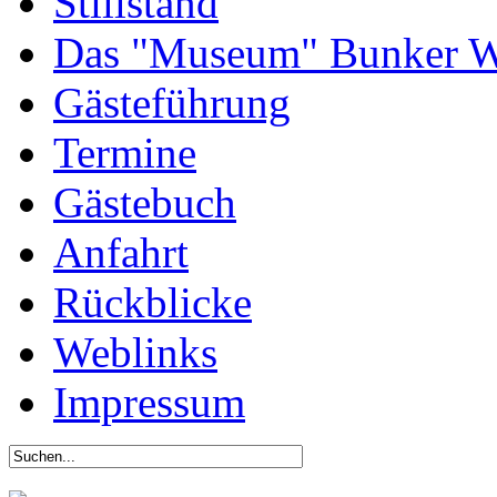
Stillstand
Das "Museum" Bunker W
Gästeführung
Termine
Gästebuch
Anfahrt
Rückblicke
Weblinks
Impressum