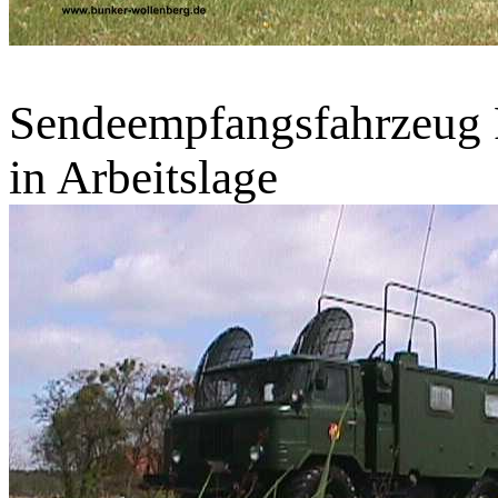
Sendeempfangsfahrzeug
in Arbeitslage