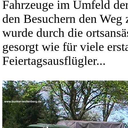
Fahrzeuge im Umfeld der
den Besuchern den Weg z
wurde durch die ortsans
gesorgt wie für viele ers
Feiertagsausflügler...