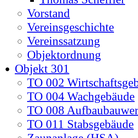
Vorstand
Vereinsgeschichte
Vereinssatzung
Objektordnung
Objekt 301
TO 002 Wirtschaftsge
TO 004 Wachgebäude
TO 008 Aufbaubauwe
TO 011 Stabsgebäude
Zaunanlage (HSA)