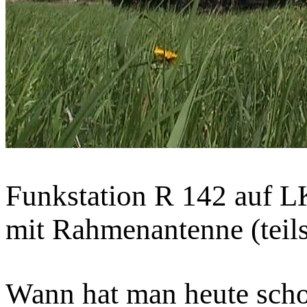
Funkstation R 142 auf 
mit Rahmenantenne (teil
Wann hat man heute scho