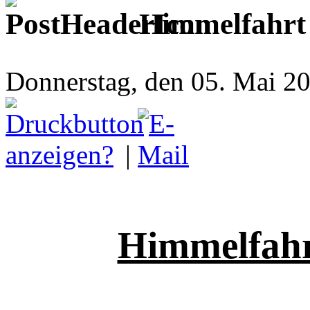
Himmelfahrt
Donnerstag, den 05. Mai 2
|
Himmelfahrt