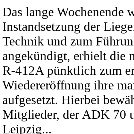
Das lange Wochenende wu
Instandsetzung der Liege
Technik und zum Führung
angekündigt, erhielt die
R-412A pünktlich zum ers
Wiedereröffnung ihre ma
aufgesetzt. Hierbei bewäh
Mitglieder, der ADK 70 u
Leipzig...