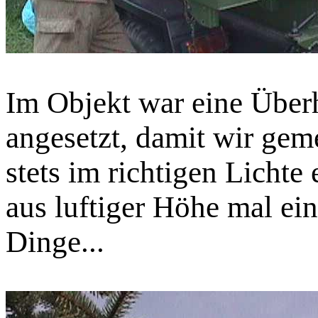
Im Objekt war eine Übe
angesetzt, damit wir ge
stets im richtigen Lichte
aus luftiger Höhe mal ei
Dinge...