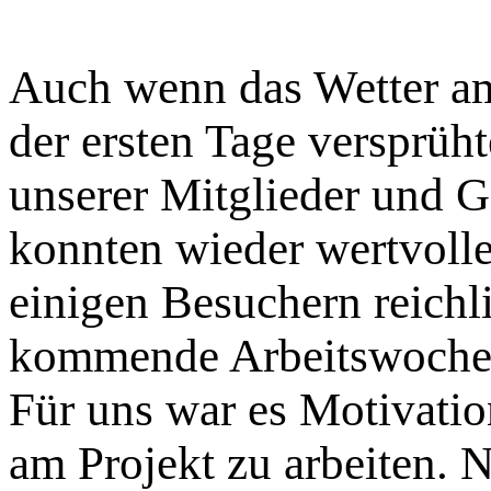
Auch wenn das Wetter am
der ersten Tage versprüht
unserer Mitglieder und G
konnten wieder wertvoll
einigen Besuchern reichli
kommende Arbeitswoche 
Für uns war es Motivatio
am Projekt zu arbeiten.