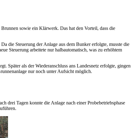
r Brunnen sowie ein Klärwerk. Das hat den Vorteil, dass die
 Da die Steuerung der Anlage aus dem Bunker erfolgte, musste die
ue Steuerung arbeitete nur halbautomatisch, was zu erhöhtem
. Später als der Wiederanschluss ans Landesnetz erfolgte, gingen
Brunnenanlage nur noch unter Aufsicht möglich.
ch drei Tagen konnte die Anlage nach einer Probebetriebsphase
zuführen.