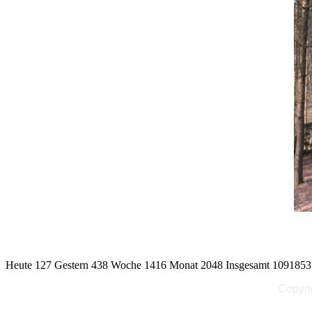
Heute 127 Gestern 438 Woche 1416 Monat 2048 Insgesamt 1091853
Copyri