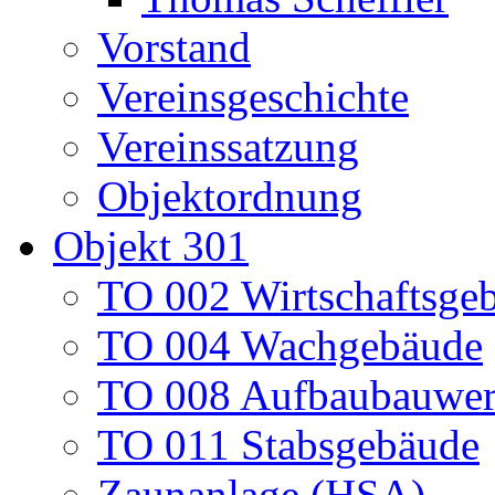
Vorstand
Vereinsgeschichte
Vereinssatzung
Objektordnung
Objekt 301
TO 002 Wirtschaftsge
TO 004 Wachgebäude
TO 008 Aufbaubauwe
TO 011 Stabsgebäude
Zaunanlage (HSA)