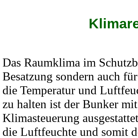
Klimar
Das Raumklima im Schutzbau
Besatzung sondern auch für
die Temperatur und Luftfeu
zu halten ist der Bunker mi
Klimasteuerung ausgestatte
die Luftfeuchte und somit d