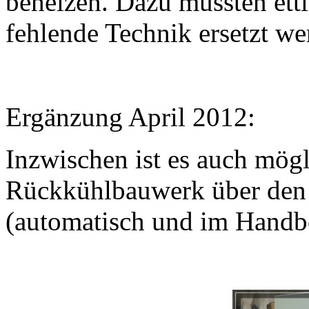
beheizen. Dazu mussten ett
fehlende Technik ersetzt we
Ergänzung April 2012:
Inzwischen ist es auch mögl
Rückkühlbauwerk über den 
(automatisch und im Handbe