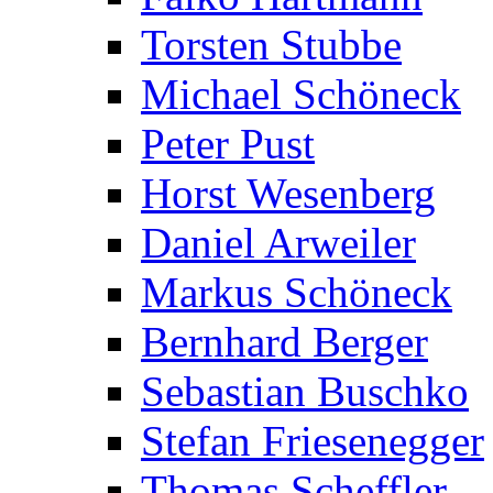
Torsten Stubbe
Michael Schöneck
Peter Pust
Horst Wesenberg
Daniel Arweiler
Markus Schöneck
Bernhard Berger
Sebastian Buschko
Stefan Friesenegger
Thomas Scheffler