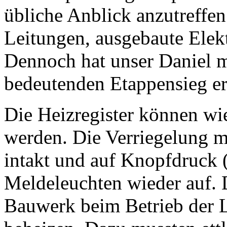
übliche Anblick anzut
Leitungen, ausgebaute Elekt
Dennoch hat unser Daniel m
bedeutenden Etappensieg er
Die Heizregister können wi
werden. Die Verriegelung mi
intakt und auf Knopfdruck 
Meldeleuchten wieder auf. 
Bauwerk beim Betrieb der L