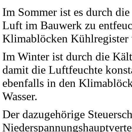
Im Sommer ist es durch die
Luft im Bauwerk zu entfeuc
Klimablöcken Kühlregister
Im Winter ist durch die Käl
damit die Luftfeuchte konst
ebenfalls in den Klimablöc
Wasser.
Der dazugehörige Steuerschr
Niederspannungshauptvertei