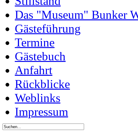
Stillstand
Das "Museum" Bunker W
Gästeführung
Termine
Gästebuch
Anfahrt
Rückblicke
Weblinks
Impressum