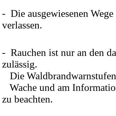
- Die ausgewiesenen Wege i
verlassen.
- Rauchen ist nur an den da
zulässig.
Die Waldbrandwarnstufen, 
Wache und am Informations
zu beachten.