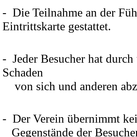
- Die Teilnahme an der Führ
Eintrittskarte gestattet.
- Jeder Besucher hat durch
Schaden
von sich und anderen abz
- Der Verein übernimmt kei
Gegenstände der Besucher