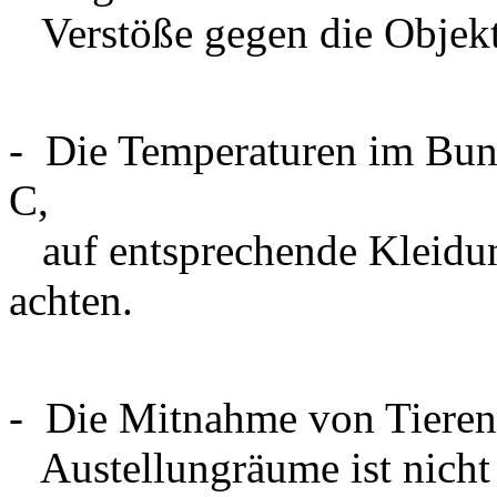
Verstöße gegen die Objek
- Die Temperaturen im Bunk
C,
auf entsprechende Kleidun
achten.
- Die Mitnahme von Tieren 
Austellungräume ist nicht 