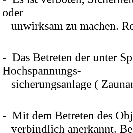
oder
unwirksam zu machen. Rett
- Das Betreten der unter S
Hochspannungs-
sicherungsanlage ( Zaunanl
- Mit dem Betreten des Obj
verbindlich anerkannt. Bei