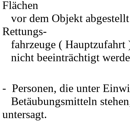
Flächen
vor dem Objekt abgestellt 
Rettungs-
fahrzeuge ( Hauptzufahrt 
nicht beeinträchtigt werde
- Personen, die unter Ein
Betäubungsmitteln stehen, 
untersagt.