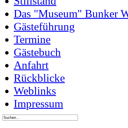
Stillstand
Das "Museum" Bunker W
Gästeführung
Termine
Gästebuch
Anfahrt
Rückblicke
Weblinks
Impressum