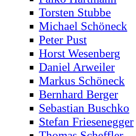
Torsten Stubbe
Michael Schöneck
Peter Pust
Horst Wesenberg
Daniel Arweiler
Markus Schöneck
Bernhard Berger
Sebastian Buschko
Stefan Friesenegger
Thomas Scheffler