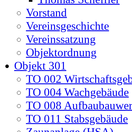
Vorstand
Vereinsgeschichte
Vereinssatzung
Objektordnung
Objekt 301
TO 002 Wirtschaftsge
TO 004 Wachgebäude
TO 008 Aufbaubauwe
TO 011 Stabsgebäude
Zaunanlage (HSA)