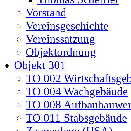
Vorstand
Vereinsgeschichte
Vereinssatzung
Objektordnung
Objekt 301
TO 002 Wirtschaftsge
TO 004 Wachgebäude
TO 008 Aufbaubauwe
TO 011 Stabsgebäude
Zaunanlage (HSA)