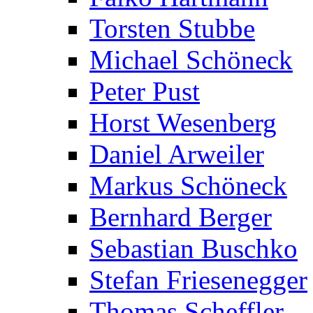
Torsten Stubbe
Michael Schöneck
Peter Pust
Horst Wesenberg
Daniel Arweiler
Markus Schöneck
Bernhard Berger
Sebastian Buschko
Stefan Friesenegger
Thomas Scheffler