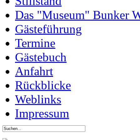
Stillstand
Das "Museum" Bunker W
Gästeführung
Termine
Gästebuch
Anfahrt
Rückblicke
Weblinks
Impressum