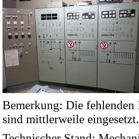
Bemerkung: Die fehlenden
sind mittlerweile eingesetzt.
Technischer Stand: Mechani