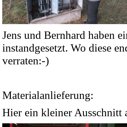
Jens und Bernhard haben ei
instandgesetzt. Wo diese end
verraten:-)
Materialanlieferung:
Hier ein kleiner Ausschnitt