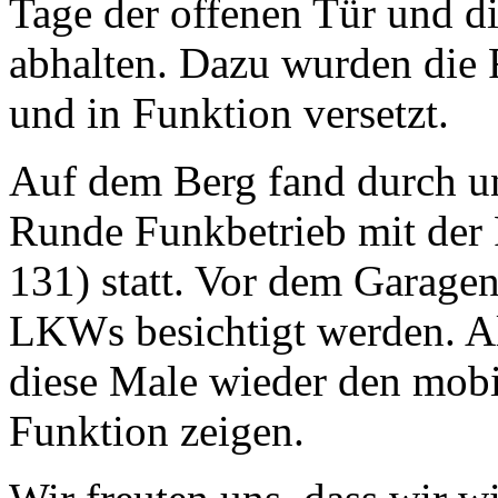
Tage der offenen Tür und d
abhalten. Dazu wurden die 
und in Funktion versetzt.
Auf dem Berg fand durch un
Runde Funkbetrieb mit der 
131) statt. Vor dem Garag
LKWs besichtigt werden. A
diese Male wieder den mobi
Funktion zeigen.