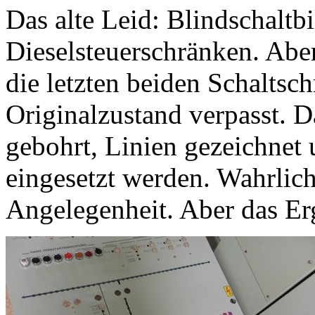
Das alte Leid: Blindschalt
Dieselsteuerschränken. Aber 
die letzten beiden Schaltsc
Originalzustand verpasst. 
gebohrt, Linien gezeichnet u
eingesetzt werden. Wahrlic
Angelegenheit. Aber das Er