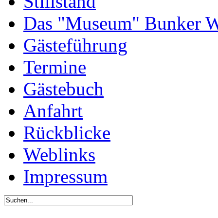
Stillstand
Das "Museum" Bunker W
Gästeführung
Termine
Gästebuch
Anfahrt
Rückblicke
Weblinks
Impressum