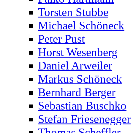
Torsten Stubbe
Michael Schöneck
Peter Pust
Horst Wesenberg
Daniel Arweiler
Markus Schöneck
Bernhard Berger
Sebastian Buschko
Stefan Friesenegger
Thomas Scheffler