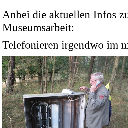
Anbei die aktuellen Infos z
Museumsarbeit:
Telefonieren irgendwo im 