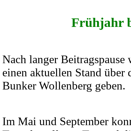
Frühjahr 
Nach langer Beitragspause 
einen aktuellen Stand über
Bunker Wollenberg geben.
Im Mai und September konnt