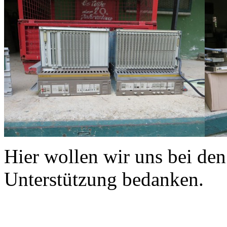
Hier wollen wir uns bei den
Unterstützung bedanken.