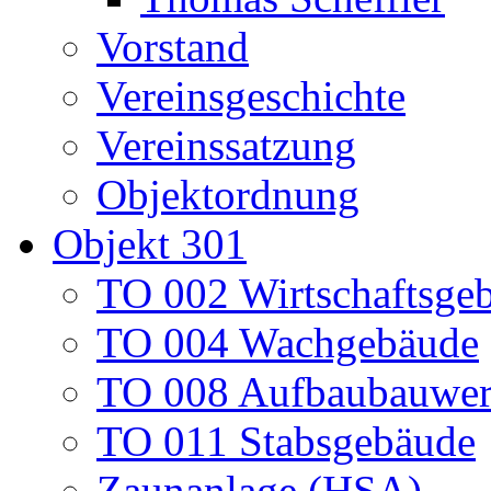
Vorstand
Vereinsgeschichte
Vereinssatzung
Objektordnung
Objekt 301
TO 002 Wirtschaftsge
TO 004 Wachgebäude
TO 008 Aufbaubauwe
TO 011 Stabsgebäude
Zaunanlage (HSA)