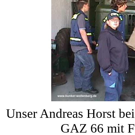
Unser Andreas Horst bei
GAZ 66 mit F