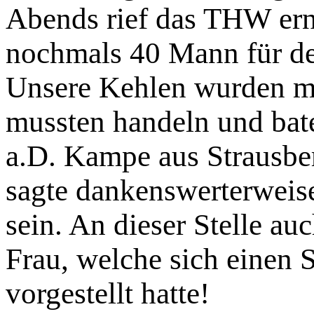
Abends rief das THW ern
nochmals 40 Mann für de
Unsere Kehlen wurden me
mussten handeln und bat
a.D. Kampe aus Strausbe
sagte dankenswerterweise
sein. An dieser Stelle a
Frau, welche sich einen 
vorgestellt hatte!