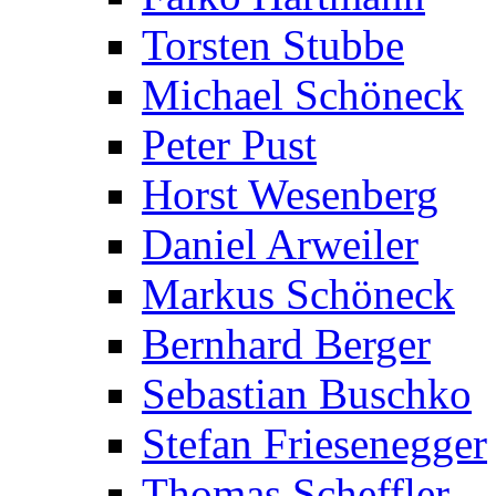
Torsten Stubbe
Michael Schöneck
Peter Pust
Horst Wesenberg
Daniel Arweiler
Markus Schöneck
Bernhard Berger
Sebastian Buschko
Stefan Friesenegger
Thomas Scheffler