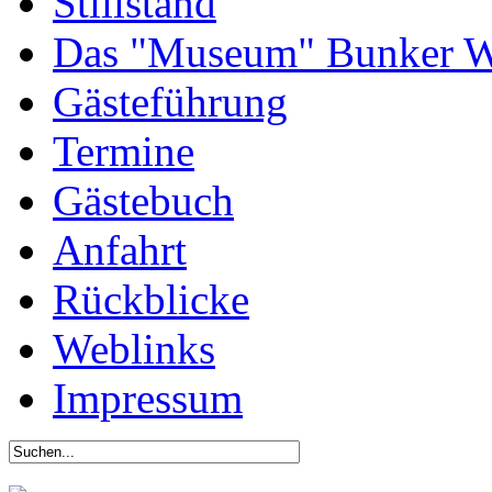
Stillstand
Das "Museum" Bunker W
Gästeführung
Termine
Gästebuch
Anfahrt
Rückblicke
Weblinks
Impressum