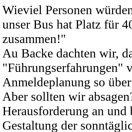
Wieviel Personen würde
unser Bus hat Platz für 4
zusammen!"
Au Backe dachten wir, da
"Führungserfahrungen" v
Anmeldeplanung so über
Aber sollten wir absage
Herausforderung an und b
Gestaltung der sonntägli