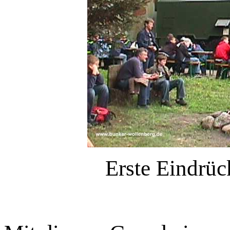
Erste Eindrüc