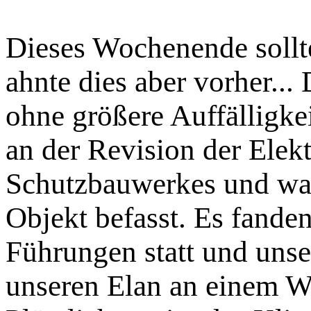
Dieses Wochenende sollt
ahnte dies aber vorher...
ohne größere Auffälligkei
an der Revision der Elek
Schutzbauwerkes und war
Objekt befasst. Es fande
Führungen statt und unse
unseren Elan an einem 