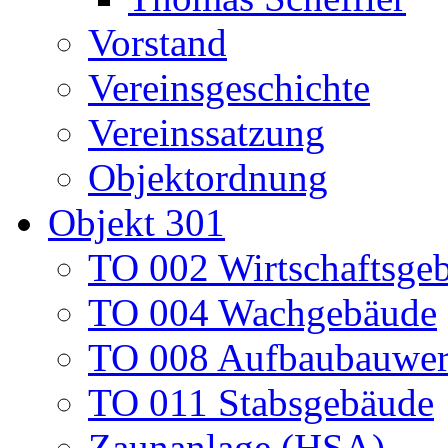
Vorstand
Vereinsgeschichte
Vereinssatzung
Objektordnung
Objekt 301
TO 002 Wirtschaftsge
TO 004 Wachgebäude
TO 008 Aufbaubauwe
TO 011 Stabsgebäude
Zaunanlage (HSA)