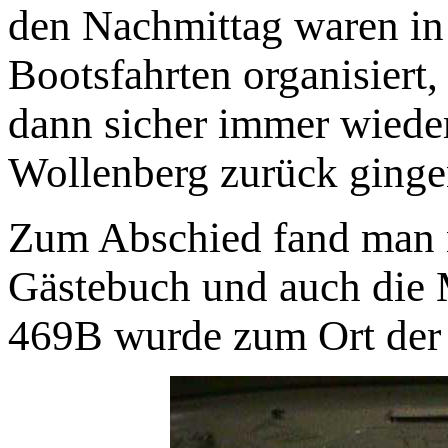
den Nachmittag waren in
Bootsfahrten organisiert
dann sicher immer wiede
Wollenberg zurück ginge
Zum Abschied fand man n
Gästebuch und auch die
469B wurde zum Ort der 