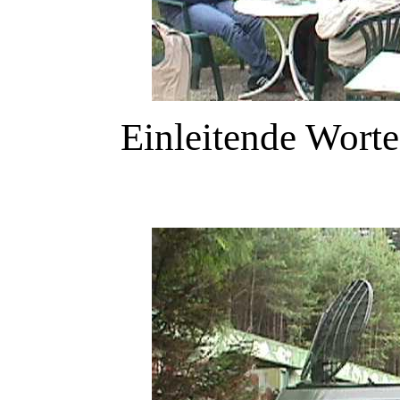
Einleitende Wort