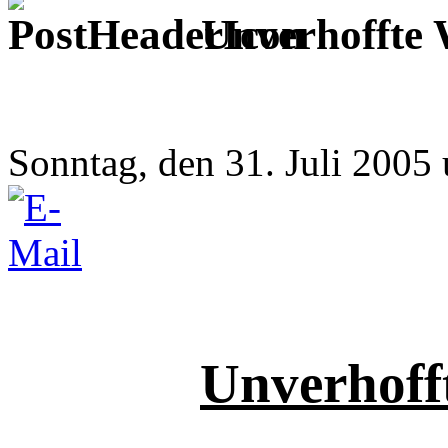
Unverhoffte
Sonntag, den 31. Juli 2005
Unverhof