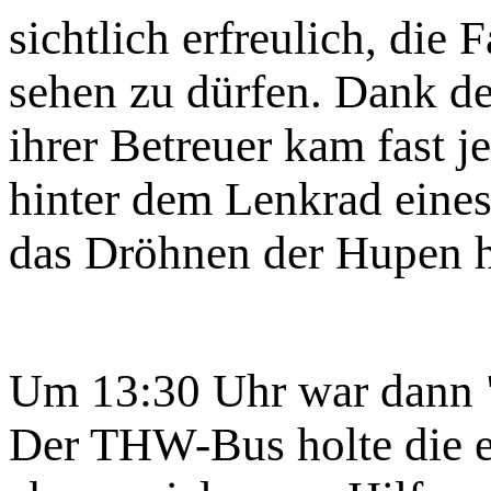
sichtlich erfreulich, die
sehen zu dürfen. Dank d
ihrer Betreuer kam fast j
hinter dem Lenkrad eines
das Dröhnen der Hupen ha
Um 13:30 Uhr war dann "
Der THW-Bus holte die e