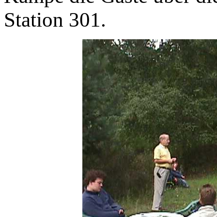
Station 301.