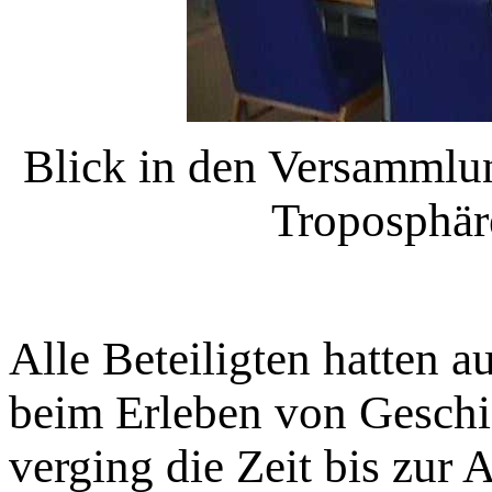
Blick in den Versammlu
Troposphär
Alle Beteiligten hatten 
beim Erleben von Geschic
verging die Zeit bis zur