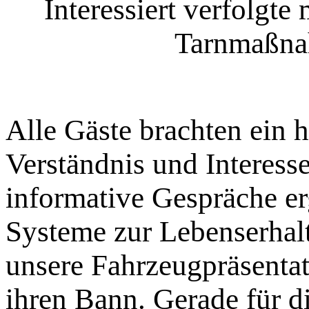
Interessiert verfolgt
Tarnmaßna
Alle Gäste brachten ein
Verständnis und Interesse
informative Gespräche er
Systeme zur Lebenserhal
unsere Fahrzeugpräsentat
ihren Bann. Gerade für d