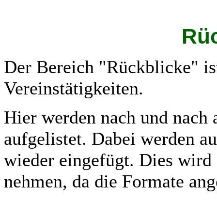
Rüc
Der Bereich "Rückblicke" is
Vereinstätigkeiten.
Hier werden nach und nach a
aufgelistet. Dabei werden a
wieder eingefügt. Dies wird
nehmen, da die Formate ang