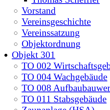
Vorstand
Vereinsgeschichte
Vereinssatzung
Objektordnung
Objekt 301
TO 002 Wirtschaftsge
TO 004 Wachgebäude
TO 008 Aufbaubauwe
TO 011 Stabsgebäude
Zaunanlage (HSA)