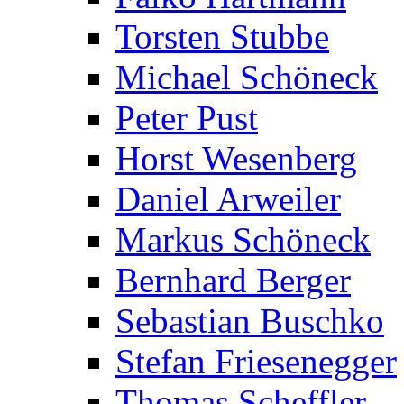
Torsten Stubbe
Michael Schöneck
Peter Pust
Horst Wesenberg
Daniel Arweiler
Markus Schöneck
Bernhard Berger
Sebastian Buschko
Stefan Friesenegger
Thomas Scheffler