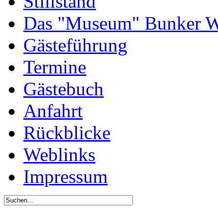
Stillstand
Das "Museum" Bunker W
Gästeführung
Termine
Gästebuch
Anfahrt
Rückblicke
Weblinks
Impressum